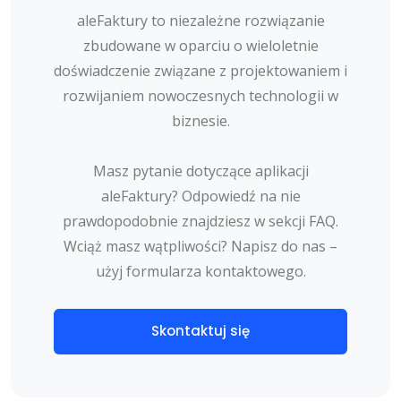
aleFaktury to niezależne rozwiązanie
zbudowane w oparciu o wieloletnie
doświadczenie związane z projektowaniem i
rozwijaniem nowoczesnych technologii w
biznesie.
Masz pytanie dotyczące aplikacji
aleFaktury? Odpowiedź na nie
prawdopodobnie znajdziesz w sekcji FAQ.
Wciąż masz wątpliwości? Napisz do nas –
użyj formularza kontaktowego.
Skontaktuj się