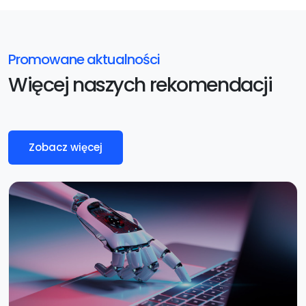
Promowane aktualności
Więcej naszych rekomendacji
Zobacz więcej