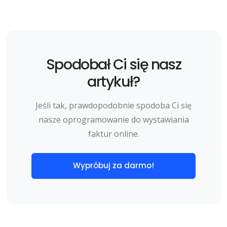
Spodobał Ci się nasz
artykuł?
Jeśli tak, prawdopodobnie spodoba Ci się
nasze oprogramowanie do wystawiania
faktur online.
Wypróbuj za darmo!