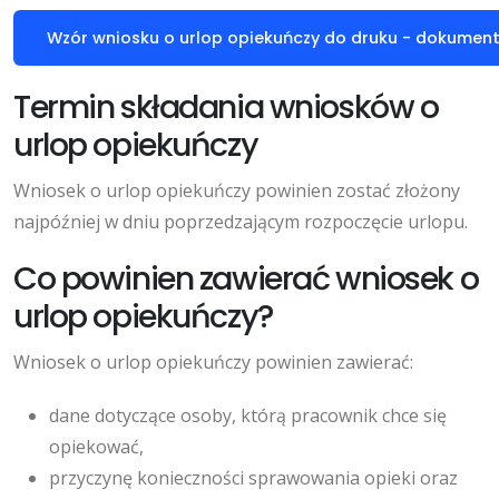
Wzór wniosku o urlop opiekuńczy do druku - dokumen
Termin składania wniosków o
urlop opiekuńczy
Wniosek o urlop opiekuńczy powinien zostać złożony
najpóźniej w dniu poprzedzającym rozpoczęcie urlopu.
Co powinien zawierać wniosek o
urlop opiekuńczy?
Wniosek o urlop opiekuńczy powinien zawierać:
dane dotyczące osoby, którą pracownik chce się
opiekować,
przyczynę konieczności sprawowania opieki oraz