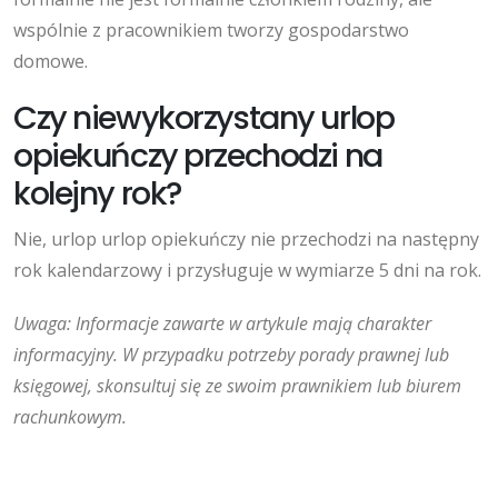
wspólnie z pracownikiem tworzy gospodarstwo
domowe.
Czy niewykorzystany urlop
opiekuńczy przechodzi na
kolejny rok?
Nie, urlop urlop opiekuńczy nie przechodzi na następny
rok kalendarzowy i przysługuje w wymiarze 5 dni na rok.
Uwaga: Informacje zawarte w artykule mają charakter
informacyjny. W przypadku potrzeby porady prawnej lub
księgowej, skonsultuj się ze swoim prawnikiem lub biurem
rachunkowym.