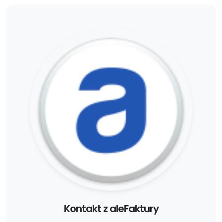
Kontakt z aleFaktury