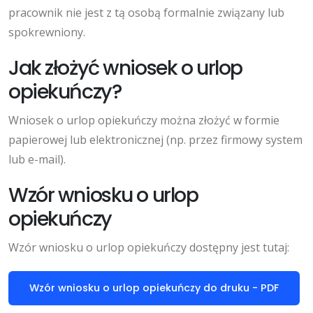
pracownik nie jest z tą osobą formalnie związany lub
spokrewniony.
Jak złożyć wniosek o urlop
opiekuńczy?
Wniosek o urlop opiekuńczy można złożyć w formie
papierowej lub elektronicznej (np. przez firmowy system
lub e-mail).
Wzór wniosku o urlop
opiekuńczy
Wzór wniosku o urlop opiekuńczy dostępny jest tutaj:
Wzór wniosku o urlop opiekuńczy do druku - PDF