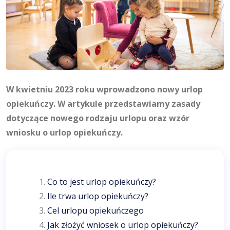
W kwietniu 2023 roku wprowadzono nowy urlop
opiekuńczy. W artykule przedstawiamy zasady
dotyczące nowego rodzaju urlopu oraz wzór
wniosku o urlop opiekuńczy.
Co to jest urlop opiekuńczy?
Ile trwa urlop opiekuńczy?
Cel urlopu opiekuńczego
Jak złożyć wniosek o urlop opiekuńczy?