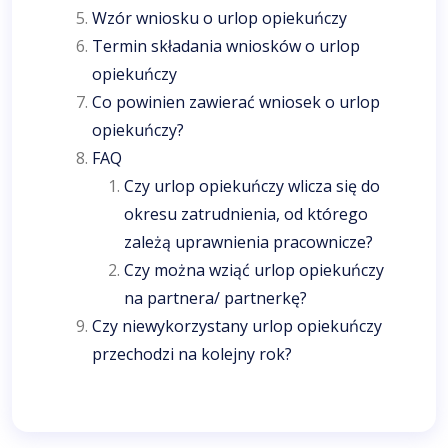
Wzór wniosku o urlop opiekuńczy
Termin składania wniosków o urlop
opiekuńczy
Co powinien zawierać wniosek o urlop
opiekuńczy?
FAQ
Czy urlop opiekuńczy wlicza się do
okresu zatrudnienia, od którego
zależą uprawnienia pracownicze?
Czy można wziąć urlop opiekuńczy
na partnera/ partnerkę?
Czy niewykorzystany urlop opiekuńczy
przechodzi na kolejny rok?