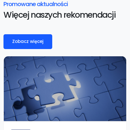
Promowane aktualności
Więcej naszych rekomendacji
Zobacz więcej