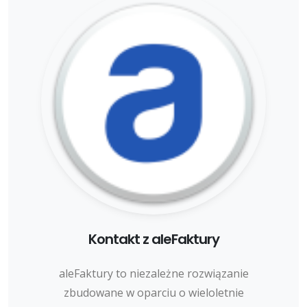
Kontakt z aleFaktury
aleFaktury to niezależne rozwiązanie
zbudowane w oparciu o wieloletnie