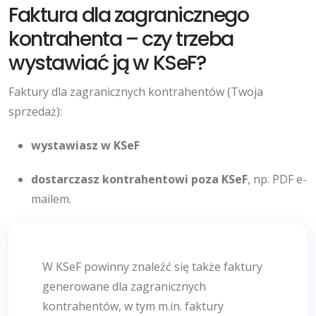
Faktura dla zagranicznego
kontrahenta – czy trzeba
wystawiać ją w KSeF?
Faktury dla zagranicznych kontrahentów (Twoja
sprzedaż):
wystawiasz w KSeF
dostarczasz kontrahentowi poza KSeF
, np. PDF e-
mailem.
W KSeF powinny znaleźć się także faktury
generowane dla zagranicznych
kontrahentów, w tym m.in. faktury