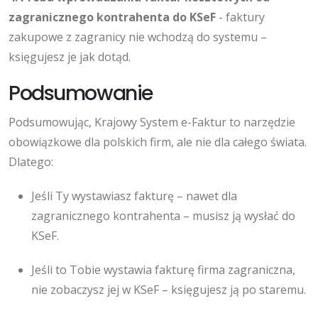
zagranicznego kontrahenta do KSeF
- faktury
zakupowe z zagranicy nie wchodzą do systemu –
księgujesz je jak dotąd.
Podsumowanie
Podsumowując, Krajowy System e-Faktur to narzędzie
obowiązkowe dla polskich firm, ale nie dla całego świata.
Dlatego:
Jeśli Ty wystawiasz fakturę – nawet dla
zagranicznego kontrahenta – musisz ją wysłać do
KSeF.
Jeśli to Tobie wystawia fakturę firma zagraniczna,
nie zobaczysz jej w KSeF – księgujesz ją po staremu.