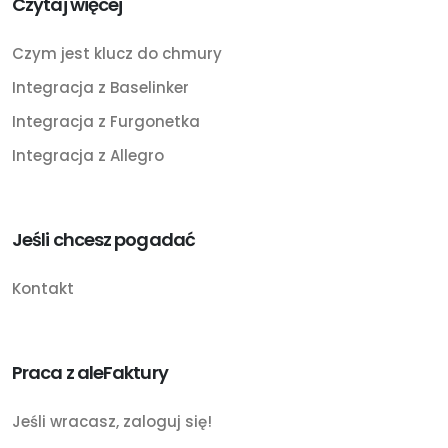
Czytaj więcej
Czym jest klucz do chmury
Integracja z Baselinker
Integracja z Furgonetka
Integracja z Allegro
Jeśli chcesz pogadać
Kontakt
Praca z aleFaktury
Jeśli wracasz, zaloguj się!