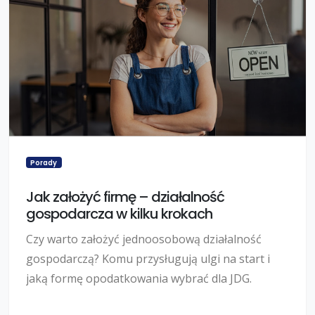
Porady
Jak założyć firmę – działalność
gospodarcza w kilku krokach
Czy warto założyć jednoosobową działalność
gospodarczą? Komu przysługują ulgi na start i
jaką formę opodatkowania wybrać dla JDG.