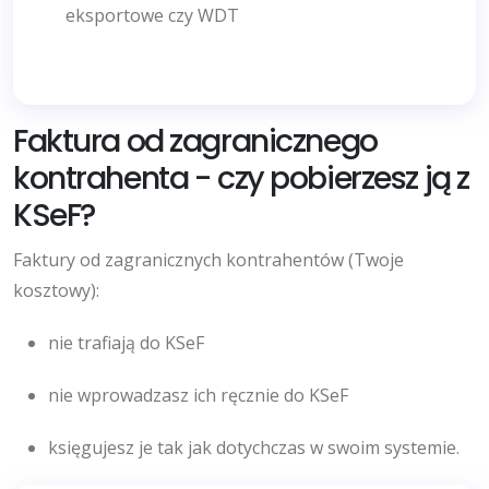
eksportowe czy WDT
Faktura od zagranicznego
kontrahenta - czy pobierzesz ją z
KSeF?
Faktury od zagranicznych kontrahentów (Twoje
kosztowy):
nie trafiają do KSeF
nie wprowadzasz ich ręcznie do KSeF
księgujesz je tak jak dotychczas w swoim systemie.