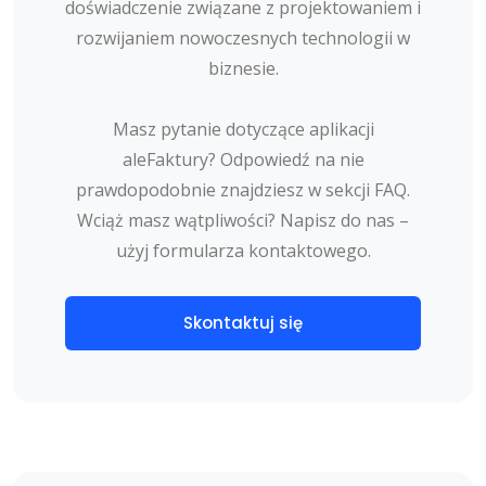
doświadczenie związane z projektowaniem i
rozwijaniem nowoczesnych technologii w
biznesie.
Masz pytanie dotyczące aplikacji
aleFaktury? Odpowiedź na nie
prawdopodobnie znajdziesz w sekcji FAQ.
Wciąż masz wątpliwości? Napisz do nas –
użyj formularza kontaktowego.
Skontaktuj się