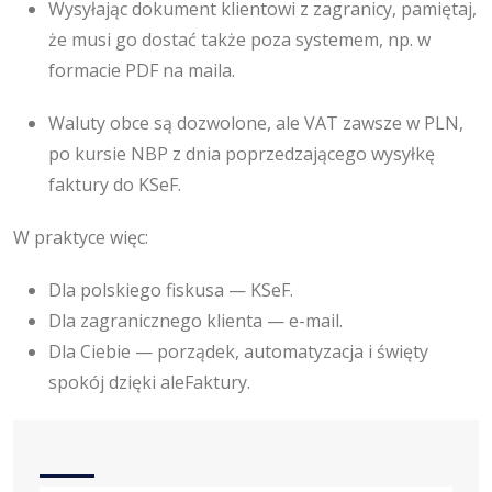
Wysyłając dokument klientowi z zagranicy, pamiętaj,
że musi go dostać także poza systemem, np. w
formacie PDF na maila.
Waluty obce są dozwolone, ale VAT zawsze w PLN,
po kursie NBP z dnia poprzedzającego wysyłkę
faktury do KSeF.
W praktyce więc:
Dla polskiego fiskusa — KSeF.
Dla zagranicznego klienta — e-mail.
Dla Ciebie — porządek, automatyzacja i święty
spokój dzięki aleFaktury.