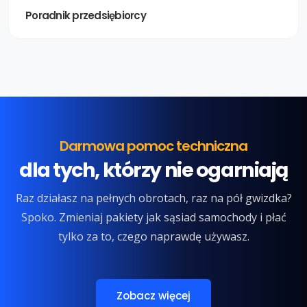
Poradnik przedsiębiorcy
Darmowa pomoc techniczna
dla tych, którzy nie ogarniają
Raz działasz na pełnych obrotach, raz na pół gwizdka?
Spoko. Zmieniaj pakiety jak sąsiad samochody i płać
tylko za to, czego naprawdę używasz.
Zobacz więcej