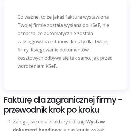
Co ważne, to że jakaś faktura wystawiona
Twojej firmie została wysłana do KSeF, nie
oznacza, że automatycznie została
zaksięgowana i stanowi koszty dla Twojej
firmy. Księgowanie dokumentów
kosztowych odbywa się tak samo, jak przed
wdrożeniem KSeF.
Fakturę dla zagranicznej firmy -
przewodnik krok po kroku
Zaloguj się do aleFaktury i kliknij:
Wystaw
dokument handlowy
, a następnie wskaż