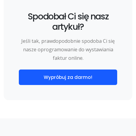
Spodobał Ci się nasz
artykuł?
Jeśli tak, prawdopodobnie spodoba Ci się
nasze oprogramowanie do wystawiania
faktur online.
Wypróbuj za darmo!